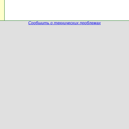
Сообщить о технических проблемах