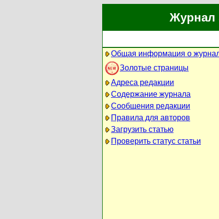
Журнал 
Общая информация о журна
Золотые страницы
Адреса редакции
Содержание журнала
Сообщения редакции
Правила для авторов
Загрузить статью
Проверить статус статьи