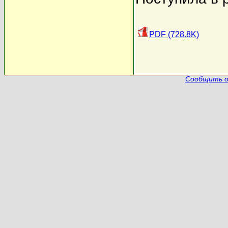
PDF (728.8K)
Сообщить о