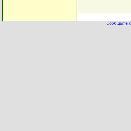
Сообщить о