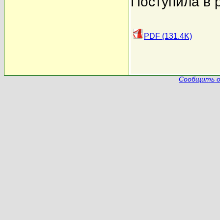
Поступила в 
PDF (131.4K)
Сообщить о