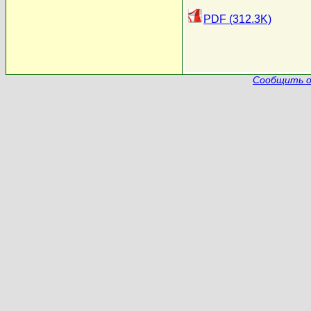
PDF (312.3K)
Сообщить о