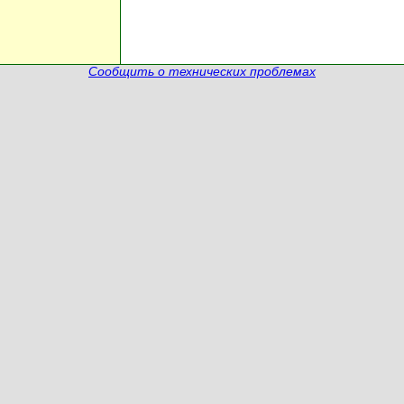
Сообщить о технических проблемах