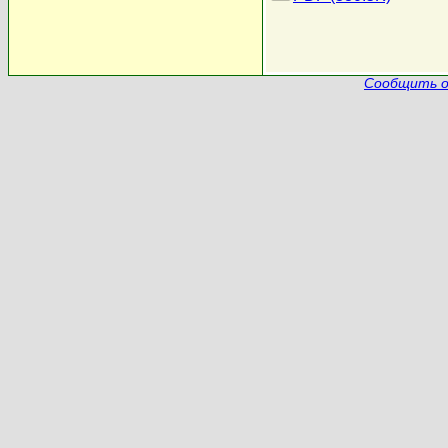
Сообщить о