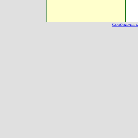
Сообщить о