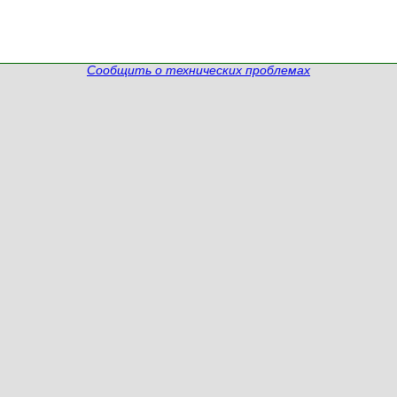
Сообщить о технических проблемах