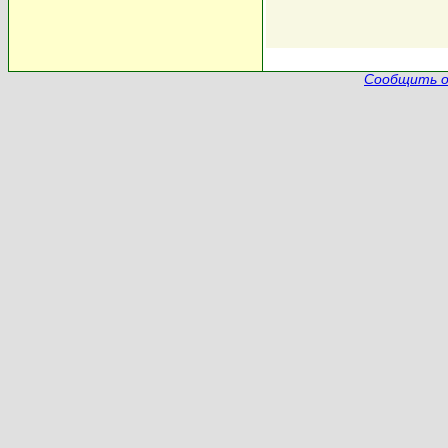
Сообщить о