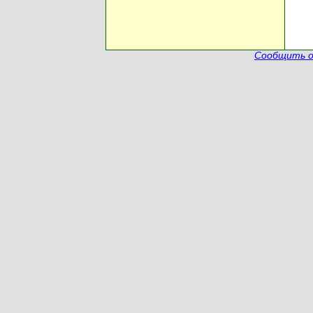
Сообщить о