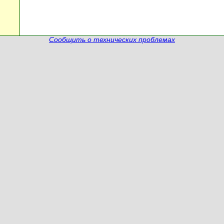
Сообщить о технических проблемах