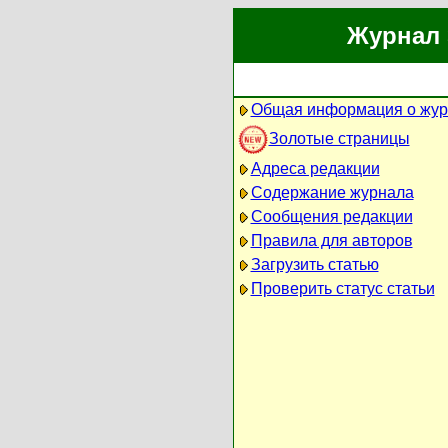
Журнал 
Общая информация о жур
Золотые страницы
Адреса редакции
Содержание журнала
Сообщения редакции
Правила для авторов
Загрузить статью
Проверить статус статьи