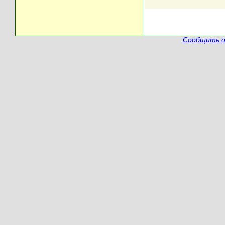
Сообщить о