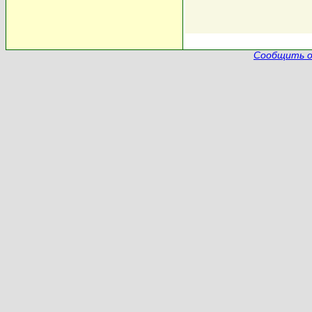
Сообщить о