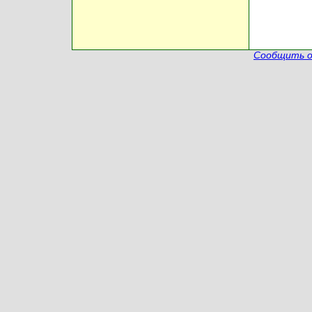
Сообщить о