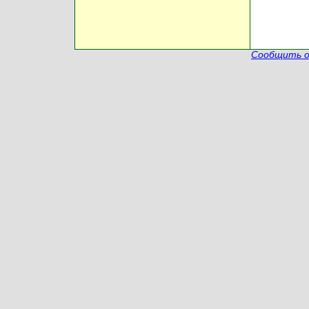
Сообщить о