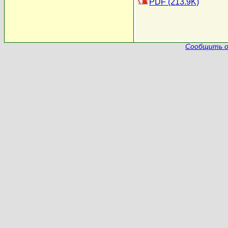
PDF (213.9K)
Сообщить о