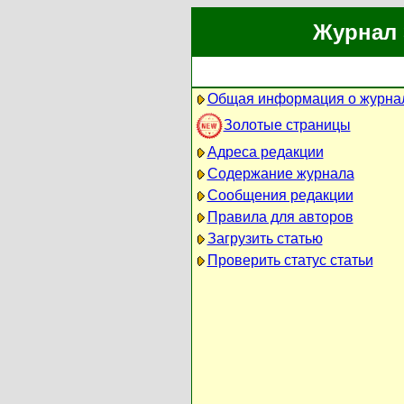
Журнал 
Общая информация о журна
Золотые страницы
Адреса редакции
Содержание журнала
Сообщения редакции
Правила для авторов
Загрузить статью
Проверить статус статьи