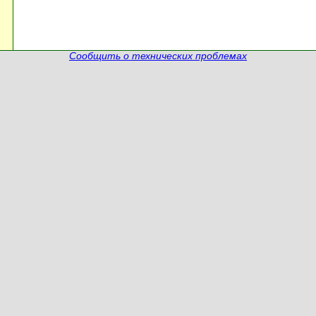
Сообщить о технических проблемах