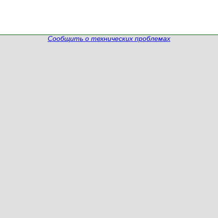
Сообщить о технических проблемах