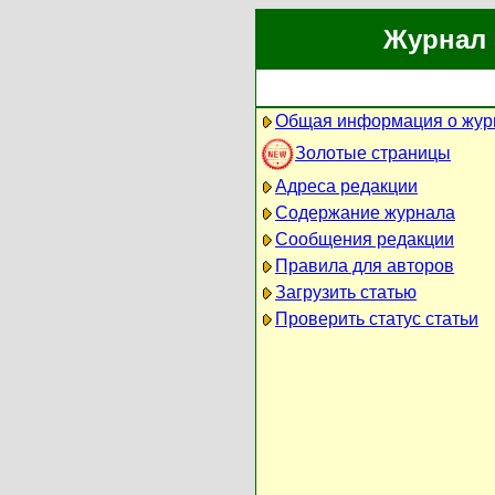
Журнал 
Общая информация о жур
Золотые страницы
Адреса редакции
Содержание журнала
Сообщения редакции
Правила для авторов
Загрузить статью
Проверить статус статьи