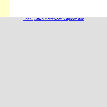
Сообщить о технических проблемах