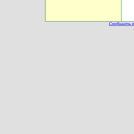
Сообщить о