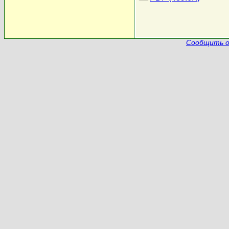
Сообщить о