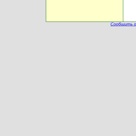
Сообщить о