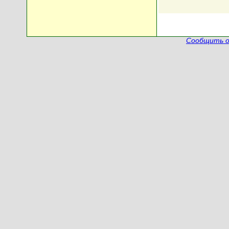
Сообщить о