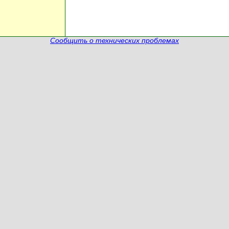
Сообщить о технических проблемах