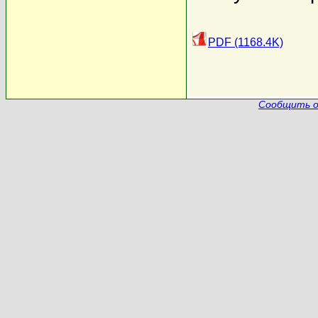
PDF (1168.4K)
Сообщить о