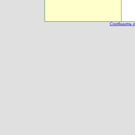
Сообщить о