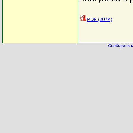
PDF (207K)
Сообщить о