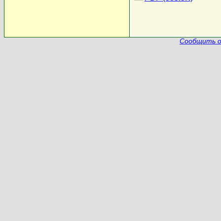
Сообщить о