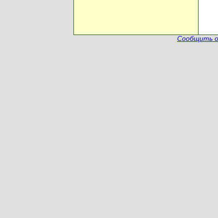
Сообщить о