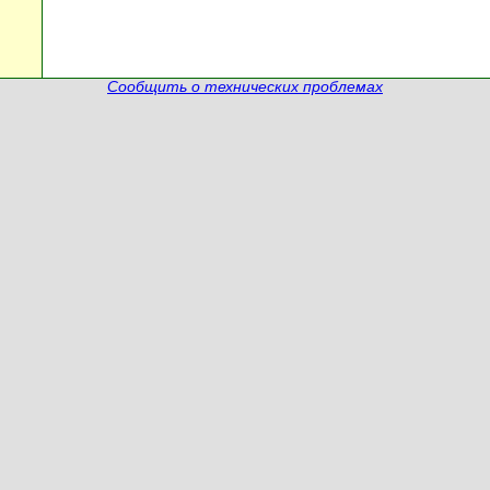
Сообщить о технических проблемах