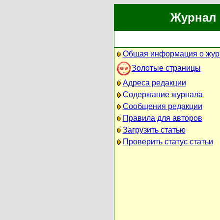
Журнал 
Общая информация о жур
Золотые страницы
Адреса редакции
Содержание журнала
Сообщения редакции
Правила для авторов
Загрузить статью
Проверить статус статьи