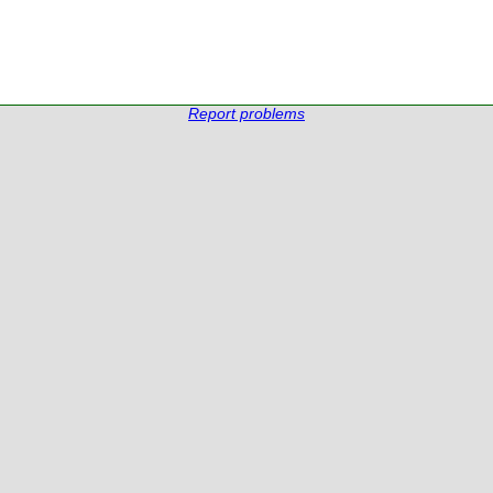
Report problems