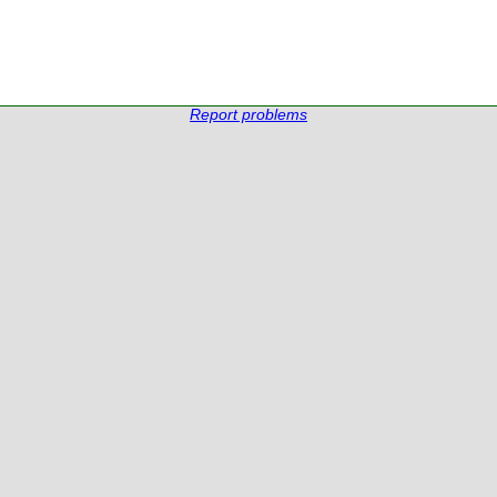
Report problems