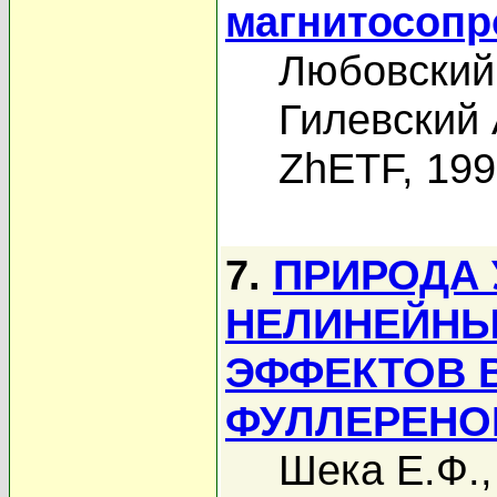
магнитосопр
Любовский 
Гилевский 
ZhETF, 19
7.
ПРИРОДА 
НЕЛИНЕЙНЫ
ЭФФЕКТОВ 
ФУЛЛЕРЕНО
Шека Е.Ф.