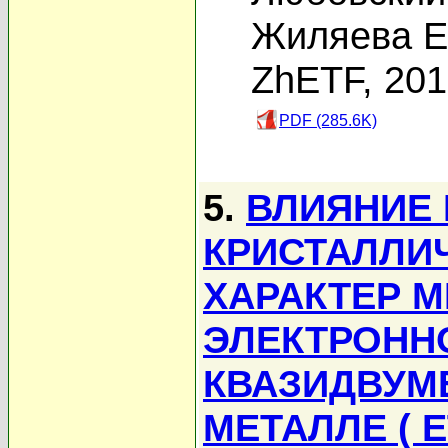
Жиляева Е
ZhETF, 20
PDF (285.6K)
5.
ВЛИЯНИЕ 
КРИСТАЛЛИ
ХАРАКТЕР 
ЭЛЕКТРОНН
КВАЗИДВУМ
МЕТАЛЛЕ ( E