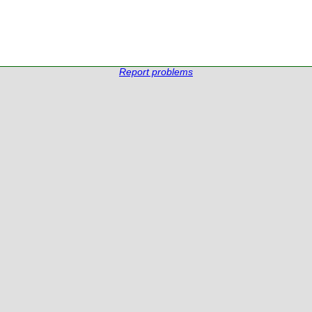
Report problems