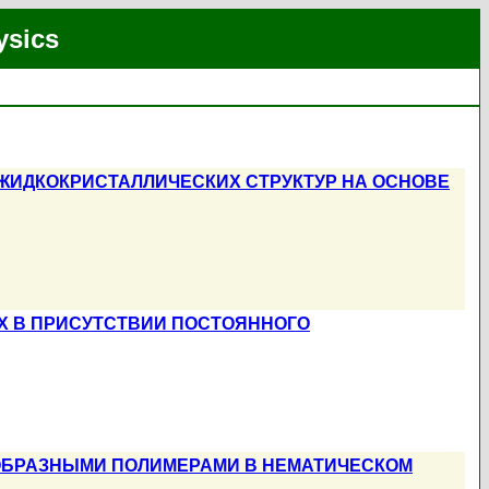
ysics
ЖИДКОКРИСТАЛЛИЧЕСКИХ СТРУКТУР НА ОСНОВЕ
Х В ПРИСУТСТВИИ ПОСТОЯННОГО
ОБРАЗНЫМИ ПОЛИМЕРАМИ В НЕМАТИЧЕСКОМ