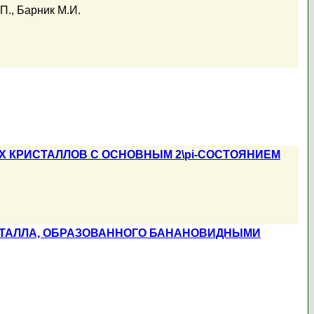
П.
,
Барник М.И.
 КРИСТАЛЛОВ С ОСНОВНЫМ 2\pi-СОСТОЯНИЕМ
СТАЛЛА, ОБРАЗОВАННОГО БАНАНОВИДНЫМИ