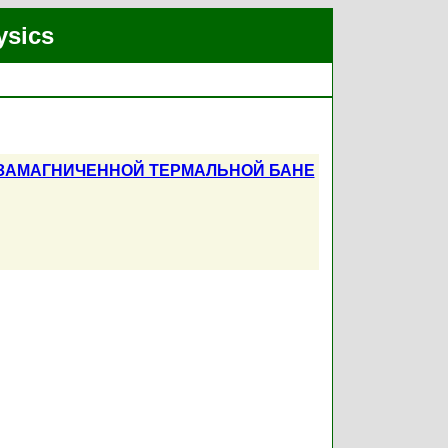
ysics
ОЗАМАГНИЧЕННОЙ ТЕРМАЛЬНОЙ БАНЕ