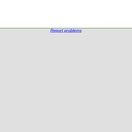
Report problems