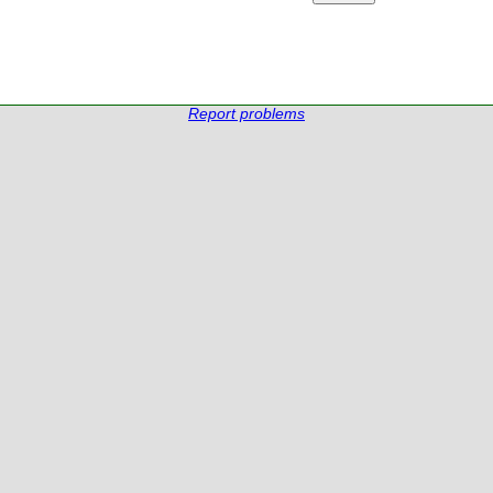
Report problems