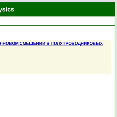
ysics
ОЛНОВОМ СМЕШЕНИИ В ПОЛУПРОВОДНИКОВЫХ