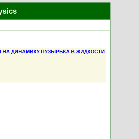
ysics
 НА ДИНАМИКУ ПУЗЫРЬКА В ЖИДКОСТИ