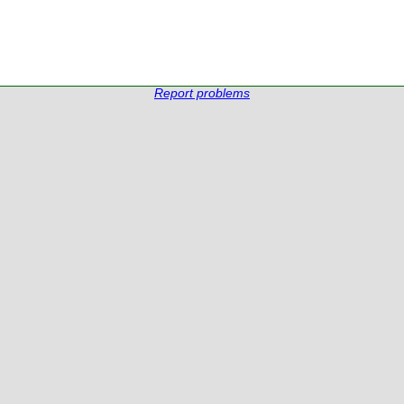
Report problems