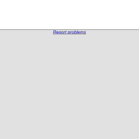
Report problems