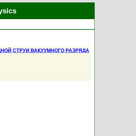
ysics
НОЙ СТРУИ ВАКУУМНОГО РАЗРЯДА