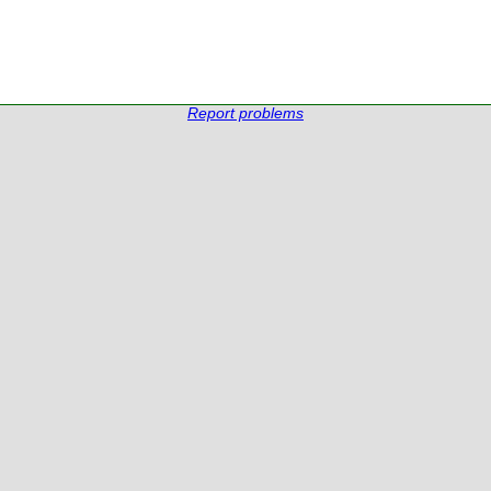
Report problems