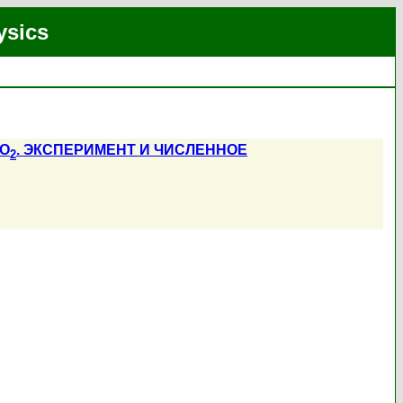
ysics
iO
. ЭКСПЕРИМЕНТ И ЧИСЛЕННОЕ
2