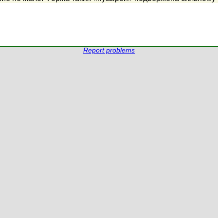
Report problems