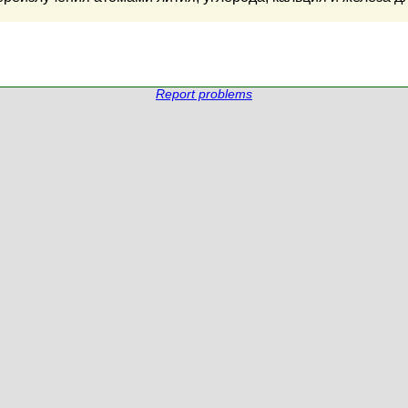
Report problems