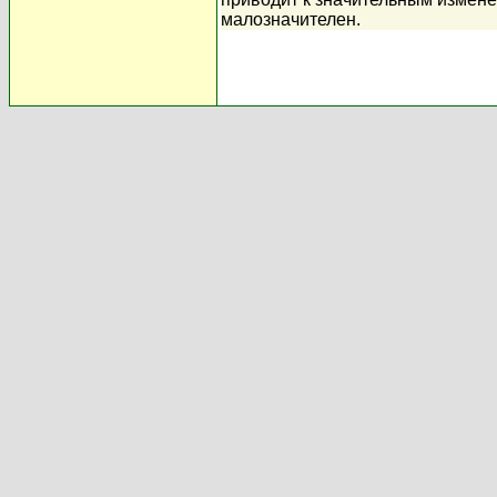
малозначителен.