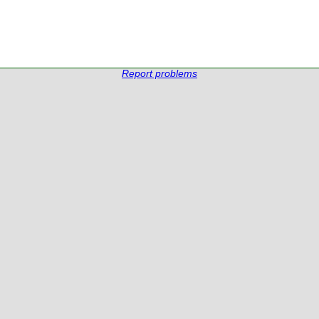
Report problems