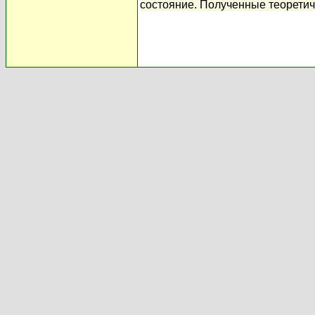
состояние. Полученные теорети