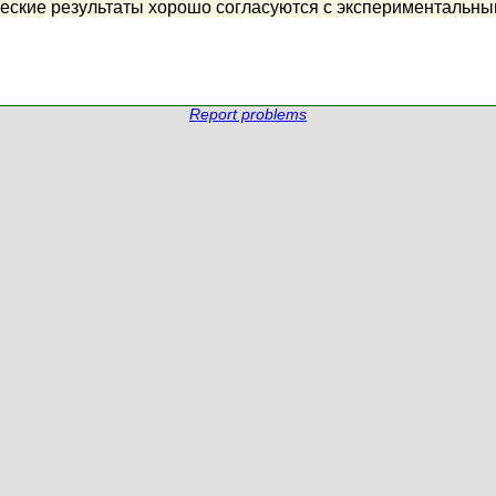
ческие результаты хорошо согласуются с экспериментальн
Report problems