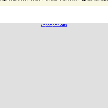
Report problems