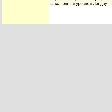
заполненным уровнем Ландау.